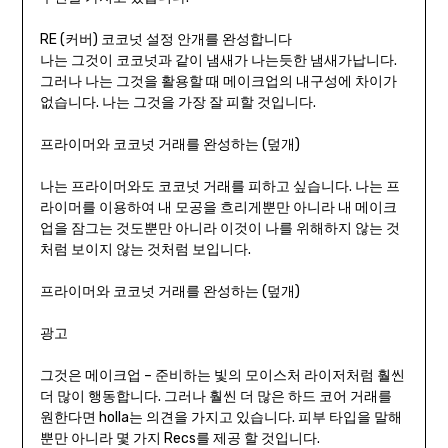
RE (커버) 코코넛 설정 안개를 완성합니다
나는 그것이 코코넛과 같이 냄새가 나는듯한 냄새가납니다.
그러나 나는 그것을 활용할 때 메이크업의 내구성에 차이가
없습니다. 나는 그것을 가장 잘 피할 것입니다.
프라이머와 코코넛 거래를 완성하는 (덮개)
나는 프라이머와도 코코넛 거래를 피하고 싶습니다. 나는 프
라이머를 이용하여 내 모공을 흐리게뿐만 아니라 내 메이크
업을 잠그는 것도뿐만 아니라 이것이 나를 위해하지 않는 것
처럼 보이지 않는 것처럼 보입니다.
프라이머와 코코넛 거래를 완성하는 (덮개)
광고
그것은 메이크업 – 준비하는 빛의 모이스처 라이저처럼 훨씬
더 많이 행동합니다. 그러나 훨씬 더 많은 하드 코어 거래를
원한다면 holla는 의견을 가지고 있습니다. 피부 타입을 말해
뿐만 아니라 몇 가지 Recs를 제공 할 것입니다.