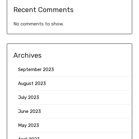
Recent Comments
No comments to show.
Archives
September 2023
August 2023
July 2023
June 2023
May 2023