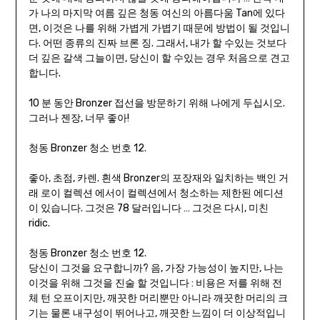
가 나의 마지막 여름 깊은 청동 여신의 아름다움 Tan에 있다
면, 이것은 나를 위해 가볍게 가볍기 때문에 방법이 될 것입니
다. 어떤 종류의 진짜 브론 징. 그래서, 내가 할 수있는 것보다
더 깊은 갈색 그늘이면, 당신이 할 수있는 경우 처음으로 견고
합니다.
10 분 동안 Bronzer 접선을 방문하기 위해 나에게 두십시오.
그러나 젠장, 너무 좋아!
청동 Bronzer 청소 번호 12.
좋아, 초점, 카렌. 흰색 Bronzer의 포장재와 일치하는 백인 거
래 로이 컬렉션 에서이 컬렉션에서 청소하는 제한된 에디션
이 있습니다. 그것은 78 달러입니다 … 그것은 다시, 미친
ridic.
청동 Bronzer 청소 번호 12.
당신이 그것을 요구합니까? 음, 가장 가능성이 높지만, 나는
이것을 위해 그것을 진술 할 것입니다 : 비용은 저를 위해 전
체 턴 오프이지만, 깨끗한 머리뿐만 아니라 깨끗한 머리의 크
기는 물론 내구성이 뛰어나고, 깨끗한 느낌이 더 이상적입니