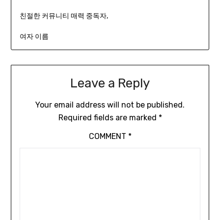
친절한 커뮤니티 매력 중독자,
여자 이름
Leave a Reply
Your email address will not be published.
Required fields are marked
*
COMMENT
*