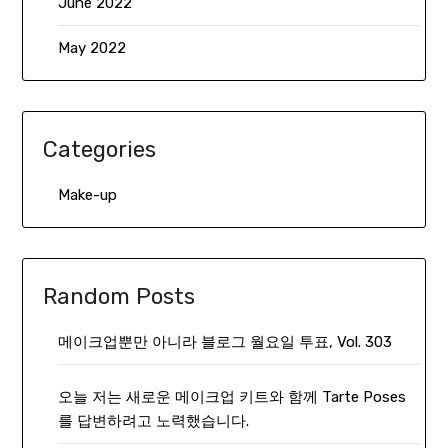
June 2022
May 2022
Categories
Make-up
Random Posts
메이크업뿐만 아니라 블로그 월요일 투표, Vol. 303
오늘 저는 새로운 메이크업 키트와 함께 Tarte Poses
를 답변하려고 노력했습니다.