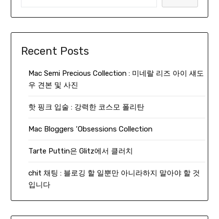
Recent Posts
Mac Semi Precious Collection : 미네랄 리즈 아이 섀도
우 견본 및 사진
핫 핑크 입술 : 강력한 코스모 폴리탄
Mac Bloggers ‘Obsessions Collection
Tarte Puttin은 Glitz에서 클러치
chit 채팅 : 블로깅 할 일뿐만 아니라하지 말아야 할 것
입니다