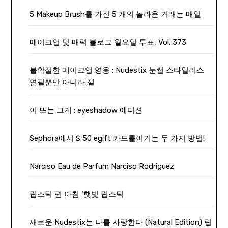
5 Makeup Brush를 가진 5 개의 놀라운 거래는 매일
메이크업 및 매력 블로그 월요일 투표, Vol. 373
불확절한 메이크업 영웅 : Nudestix 눈썹 스타일러스
연필뿐만 아니라 젤
이 또는 그게 : eyeshadow 에디션
Sephora에서 $ 50 egift 카드를이기는 두 가지 방법!
Narciso Eau de Parfum Narciso Rodriguez
립스틱 퀸 아침 ‘햇빛 립스틱
새로운 Nudestix는 나를 사랑한다 (Natural Edition) 립