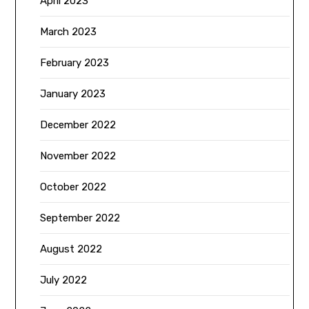
April 2023
March 2023
February 2023
January 2023
December 2022
November 2022
October 2022
September 2022
August 2022
July 2022