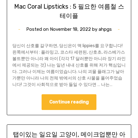
Mac Coral Lipsticks : 5 필요한 여름철 스
테이플
Posted on
November 18, 2022
by
ahpgs
당신이 산호를 갈구하면, 당신은이 맥 lippies를 요구합니다!
왼쪽에서부터 : 플라밍고, 코스타 세련된, 산호초, 라스베가스
볼트뿐만 아니라 꽤 아이 (각각 17 달러뿐만 아니라 장기 라인
에서 제공되는 것) 나는 일년 내내 산호를 위해 저가 핵심입니
다. 그러나 이제는 여름이었습니다. 나의 괴물 플래그가 날아
가뿐만 아니라 나의 전체 밖에서의 산호 사물을 풀어주었습
니다! 그것이 사회적으로 받아 들일 수 있다면 … 나는…
Continue reading
탭이있는 일요일 고양이, 메이크업뿐만 아