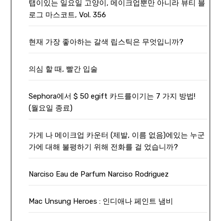
탭이있는 일요일 고양이, 메이크업뿐만 아니라 뷰티 블
로그 마스코트, Vol. 356
현재 가장 좋아하는 갈색 립스틱은 무엇입니까?
의심 할 때, 빨간 입술
Sephora에서 $ 50 egift 카드를이기는 7 가지 방법!
(월요일 종료)
가게 나 메이크업 카운터 (제발, 이름 없음)에있는 누군
가에 대해 불평하기 위해 전화를 걸 었습니까?
Narciso Eau de Parfum Narciso Rodriguez
Mac Unsung Heroes : 인디애나 페인트 냄비