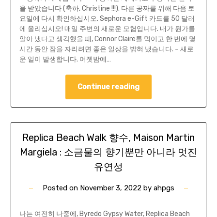
을 받았습니다 (축하, Christine !!!). 다른 공짜를 위해 다음 토
요일에 다시 확인하십시오. Sephora e-Gift 카드를 50 달러
에 올리십시오! 매일 주변의 새로운 모험입니다. 내가 뭔가를
알아 냈다고 생각했을 때, Connor Claire를 먹이고 한 번에 몇
시간 동안 잠을 자리려면 좋은 일상을 밝혀 냈습니다. – 새로
운 일이 발생합니다. 어젯밤에…
Continue reading
Replica Beach Walk 향수, Maison Martin
Margiela : 소금물의 향기뿐만 아니라 멋진
유연성
Posted on
November 3, 2022
by
ahpgs
나는 여전히 나중에, Byredo Gypsy Water, Replica Beach