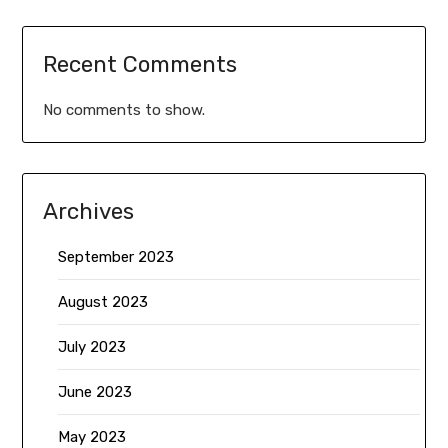
Recent Comments
No comments to show.
Archives
September 2023
August 2023
July 2023
June 2023
May 2023