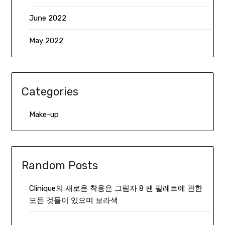
June 2022
May 2022
Categories
Make-up
Random Posts
Clinique의 새로운 착용은 그림자 8 팬 팔레트에 관한
모든 것들이 있으며 보라색