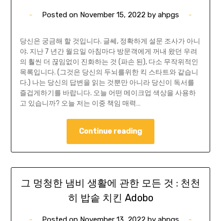
Posted on
November 15, 2022
by
ahpgs
당신은 궁금해 할 것입니다. 글쎄, 정확하게 설문 조사가 아니
야. 지난 7 년간 월요일 아침마다 방문객에게 꺼내 왔던 우려
의 훨씬 더 끊임없이 진화하는 것 (파손 된), 다소 무작위적인
목록입니다. (그것은 당신의 두뇌를위한 킥 스타트와 같습니
다.) 나는 당신의 답변을 읽는 것뿐만 아니라 당신이 독서를
즐겁게하기를 바랍니다. 오늘 어떤 메이크업 색상을 사용하
고 있습니까? 오늘 저는 이중 책임 매력…
Continue reading
그 멍청한 냄비 생활에 관한 모든 것 : 천천
히 밥솥 치킨 Adobo
Posted on
November 13, 2022
by
ahpgs