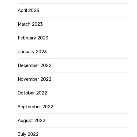
April 2023
March 2023
February 2023
January 2023
December 2022
November 2022
October 2022
September 2022
August 2022
July 2022