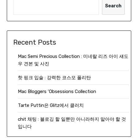
Search
Recent Posts
Mac Semi Precious Collection : 미네랄 리즈 아이 섀도
우 견본 및 사진
핫 핑크 입술 : 강력한 코스모 폴리탄
Mac Bloggers ‘Obsessions Collection
Tarte Puttin은 Glitz에서 클러치
chit 채팅 : 블로깅 할 일뿐만 아니라하지 말아야 할 것
입니다