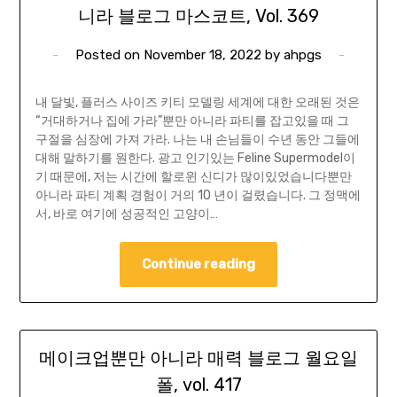
니라 블로그 마스코트, Vol. 369
Posted on
November 18, 2022
by
ahpgs
내 달빛, 플러스 사이즈 키티 모델링 세계에 대한 오래된 것은
“거대하거나 집에 가라”뿐만 아니라 파티를 잡고있을 때 그
구절을 심장에 가져 가라. 나는 내 손님들이 수년 동안 그들에
대해 말하기를 원한다. 광고 인기있는 Feline Supermodel이
기 때문에, 저는 시간에 할로윈 신디가 많이있었습니다뿐만
아니라 파티 계획 경험이 거의 10 년이 걸렸습니다. 그 정맥에
서, 바로 여기에 성공적인 고양이…
Continue reading
메이크업뿐만 아니라 매력 블로그 월요일
폴, vol. 417