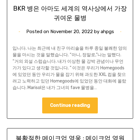
BKR 병은 아마도 세계의 역사상에서 가장
귀여운 물병
Posted on
November 20, 2022
by
ahpgs
입니다. 나는 최근에 내 친구 마리솔을 하루 종일 불쾌한 양의
물을 마시는 것을 말했습니다. “아니, 정말로,”나는 말했다.
“거의 외설 스럽습니다. 내가 이상한 물 강박 관념이나 무언
가가 있다고 생각할 것입니다. ” 이것은 우리가 Homegoods
에 있었던 동안 우리가 물을 잡기 위해 과도한 XXL 컵을 찾으
려고 노력하고 있던 Homegoods에 있었던 동안 대화에 올랐
습니다. Marisol은 내가 그녀의 fave 물병을…
Continue reading
불확절한 메이크업 영웅 : 메이크업 영원