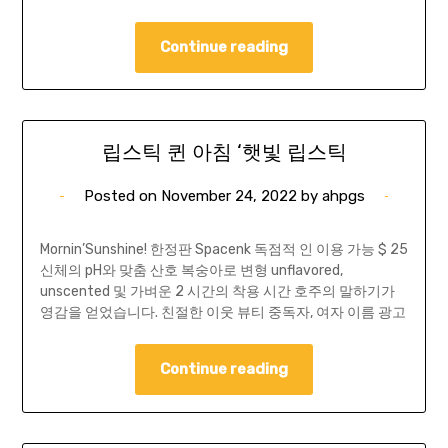
Continue reading
립스틱 퀸 아침 ‘햇빛 립스틱
Posted on
November 24, 2022
by
ahpgs
Mornin’Sunshine! 한정판 Spacenk 독점적 인 이용 가능 $ 25
신체의 pH와 맞춤 산호 복숭아로 변형 unflavored,
unscented 및 가벼운 2 시간의 착용 시간 호주의 말하기가
영감을 얻었습니다. 친절한 이웃 뷰티 중독자, 여자 이름 광고
Continue reading