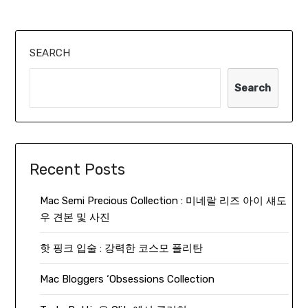
SEARCH
Search
Recent Posts
Mac Semi Precious Collection : 미네랄 리즈 아이 섀도
우 견본 및 사진
핫 핑크 입술 : 강력한 코스모 폴리탄
Mac Bloggers ‘Obsessions Collection