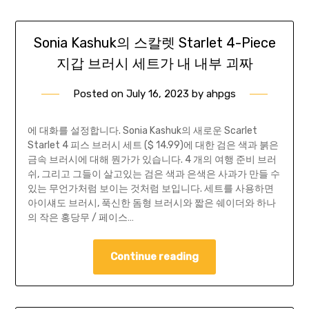
Sonia Kashuk의 스칼렛 Starlet 4-Piece
지갑 브러시 세트가 내 내부 괴짜
Posted on
July 16, 2023
by
ahpgs
에 대화를 설정합니다. Sonia Kashuk의 새로운 Scarlet
Starlet 4 피스 브러시 세트 ($ 14.99)에 대한 검은 색과 붉은
금속 브러시에 대해 뭔가가 있습니다. 4 개의 여행 준비 브러
쉬, 그리고 그들이 살고있는 검은 색과 은색은 사과가 만들 수
있는 무언가처럼 보이는 것처럼 보입니다. 세트를 사용하면
아이섀도 브러시, 푹신한 돔형 브러시와 짧은 쉐이더와 하나
의 작은 홍당무 / 페이스…
Continue reading