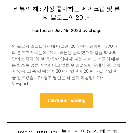
리뷰의 해 : 가장 좋아하는 메이크업 및 뷰
티 블로그의 20 년
Posted on
July 15, 2023
by
ahpgs
의 블로깅 소프트웨어에 따르면, 2011 년에 정확히 1,770 개
의 블로그 게시물에 “게시”버튼을 클릭했으며 평균 약 300
단어는 각각, 약 50 만 단어입니다! 나는 내가 그 기둥의 대부
분을 쓰는 것을 기억한다고 말할 수 있었으면 좋겠지 만, 그렇
지 않음. 그 중 몇 명은이 20 년이었던이 20 명과 같은 일년
중 일부였습니다. 광고 당신은 맥 원더 여성입니까?
Newport…
Continue reading
Lovely Luxuries : 블리스 잉어스 패드 제