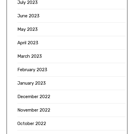
July 2023
June 2023
May 2023
April 2023
March 2023
February 2023
January 2023
December 2022
November 2022
October 2022