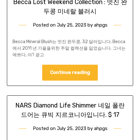
Becca Lost Weekend Collection : 멋진 완
두콩 미네랄 블러시
Posted on
July 25, 2023
by
ahpgs
Becca Mineral Blush는 멋진 완두콩, 32 달러입니다. Becca
에서 2011 년 가을을위한 주말 컬렉션을 잃었습니다. 그녀는
예쁘다, 야? 광고
Continue reading
NARS Diamond Life Shimmer 네일 폴란
드어는 큐빅 지르코니아입니다. $ 17
Posted on
July 25, 2023
by
ahpgs