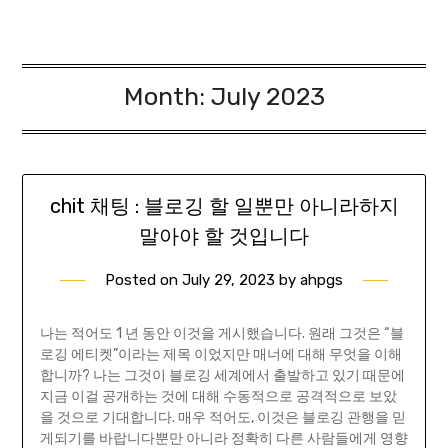
Month:
July 2023
chit 채팅 : 블로깅 할 일뿐만 아니라하지
말아야 할 것입니다
Posted on
July 29, 2023
by
ahpgs
나는 적어도 1 년 동안 이것을 게시했습니다. 원래 그것은 “블
로깅 에티켓”이라는 제목 이었지만 매너에 대해 무엇을 이해
합니까? 나는 그것이 블로깅 세계에서 출발하고 있기 때문에
지금 이걸 공개하는 것에 대해 수동적으로 공격적으로 보았
을 것으로 기대합니다. 매우 적어도, 이것은 블로깅 관행을 믿
게되기를 바랍니다뿐만 아니라 정확히 다른 사람들에게 영향