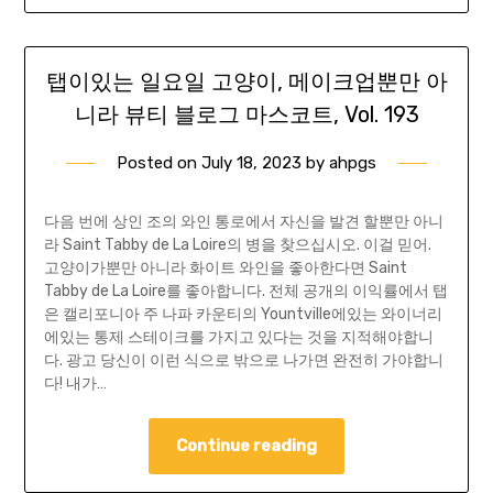
탭이있는 일요일 고양이, 메이크업뿐만 아
니라 뷰티 블로그 마스코트, Vol. 193
Posted on
July 18, 2023
by
ahpgs
다음 번에 상인 조의 와인 통로에서 자신을 발견 할뿐만 아니
라 Saint Tabby de La Loire의 병을 찾으십시오. 이걸 믿어.
고양이가뿐만 아니라 화이트 와인을 좋아한다면 Saint
Tabby de La Loire를 좋아합니다. 전체 공개의 이익률에서 탭
은 캘리포니아 주 나파 카운티의 Yountville에있는 와이너리
에있는 통제 스테이크를 가지고 있다는 것을 지적해야합니
다. 광고 당신이 이런 식으로 밖으로 나가면 완전히 가야합니
다! 내가…
Continue reading