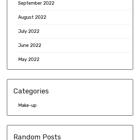
September 2022
August 2022
July 2022
June 2022
May 2022
Categories
Make-up
Random Posts