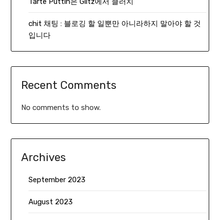
Tarte Puttin은 Glitz에서 클러치
chit 채팅 : 블로깅 할 일뿐만 아니라하지 말아야 할 것
입니다
Recent Comments
No comments to show.
Archives
September 2023
August 2023