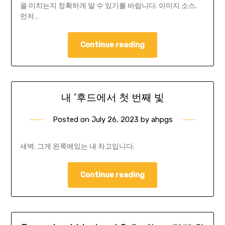
을 미치는지 정확하게 알 수 있기를 바랍니다. 이미지 소스.
먼저…
Continue reading
내 ‘후드에서 첫 번째 빛
Posted on
July 26, 2023
by
ahpgs
새벽. 그게 왼쪽에있는 내 차고입니다.
Continue reading