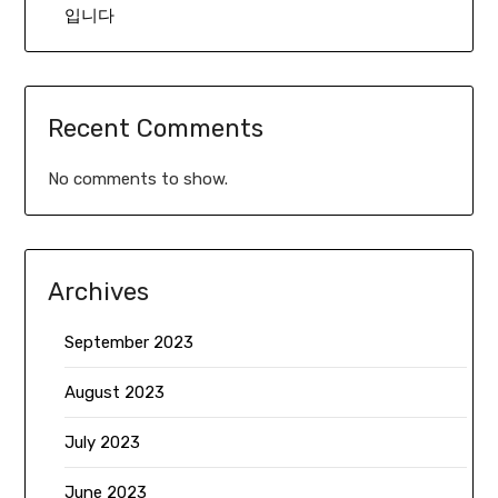
입니다
Recent Comments
No comments to show.
Archives
September 2023
August 2023
July 2023
June 2023