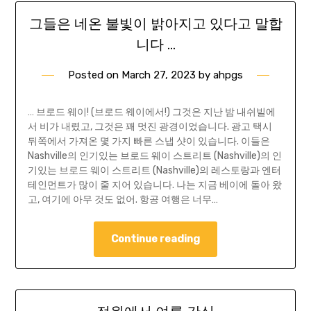
그들은 네온 불빛이 밝아지고 있다고 말합
니다 …
Posted on
March 27, 2023
by
ahpgs
… 브로드 웨이! (브로드 웨이에서!) 그것은 지난 밤 내쉬빌에
서 비가 내렸고, 그것은 꽤 멋진 광경이었습니다. 광고 택시
뒤쪽에서 가져온 몇 가지 빠른 스냅 샷이 있습니다. 이들은
Nashville의 인기있는 브로드 웨이 스트리트 (Nashville)의 인
기있는 브로드 웨이 스트리트 (Nashville)의 레스토랑과 엔터
테인먼트가 많이 줄 지어 있습니다. 나는 지금 베이에 돌아 왔
고, 여기에 아무 것도 없어. 항공 여행은 너무…
Continue reading