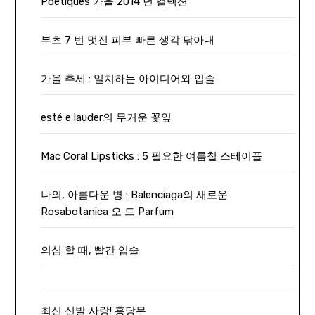
Poétiques 가을 2014 년 컬렉션
부츠 7 번 멋진 피부 빠른 생각 닦아내
가을 추세 : 일치하는 아이디어와 입술
esté e lauder의 무거운 꽃잎
Mac Coral Lipsticks : 5 필요한 여름철 스테이플
나의, 아름다운 병 : Balenciaga의 새로운
Rosabotanica 오 드 Parfum
의심 할 때, 빨간 입술
최신 신발 사랑! 홍당무