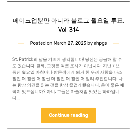
메이크업뿐만 아니라 블로그 월요일 투표,
Vol. 314
Posted on
March 27, 2023
by
ahpgs
St. Patrick의 날을 기쁘게 생각합니다! 당신은 궁금해 할 수
도 있습니다. 글쎄, 그것은 여론 조사가 아닙니다. 지난 7 년
동안 월요일 아침마다 방문객에게 퇴거 한 우려 사항을 다소
훨씬 더 훨씬 더 훨씬 더 훨씬 더 훨씬 더 멀리 추진합니다. 나
는 항상 의견을 읽는 것을 항상 즐겁게했습니다. 운이 좋은 매
력이 있으십니까? 아니, 그들은 마술처럼 맛있는 하하입니
다….
Continue reading