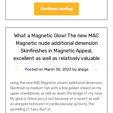
Continue reading
What a Magnetic Glow! The new MAC
Magnetic nude additional dimension
Skinfinishes in Magnetic Appeal,
excellent as well as relatively valuable
Posted on
March 30, 2023
by
ahpgs
using the new MAC Magnetic charm additional dimension
Skinfinish (a medium tan with a fine golden sheen) on my
upper cheekbones as well as down the bridge of my nose
My glow in these pics is not because of a recent as well
as unexpected boost in cardiovascular activity, the
sprinkling of fairy dust or…