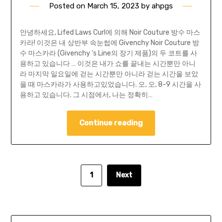
Posted on
March 15, 2023
by
ahpgs
안녕하세요, Lifed Laws Curl에 의해 Noir Couture 방수 마스
카라! 이것은 내 상반부 속눈썹에 Givenchy Noir Couture 방
수 마스카라 (Givenchy ‘s Line의 장기 제품)의 두 코트를 사
용하고 있습니다 … 이것은 내가 쇼를 끝내는 시간뿐만 아니
라 마지막 일요일에 걷는 시간뿐만 아니라 걷는 시간을 보았
을 때 마스카라가 사용하고있었습니다. 오, 오, 8-9 시간을 사
용하고 있습니다. 그 시점에서, 나는 정확히…
Continue reading
1
Next