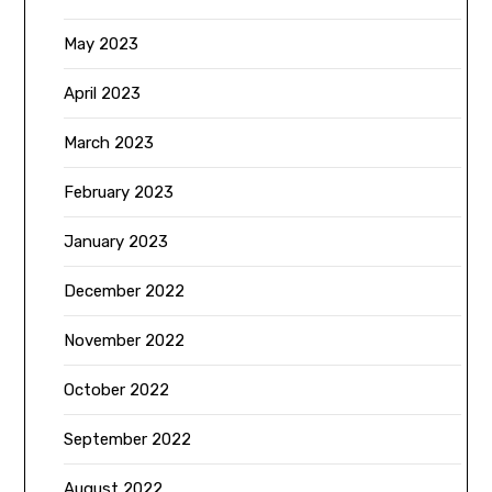
May 2023
April 2023
March 2023
February 2023
January 2023
December 2022
November 2022
October 2022
September 2022
August 2022