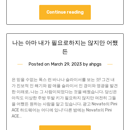
Continue reading
나는 아마 내가 필요로하지는 않지만 어쨌
든
Posted on
March 29, 2023
by
ahpgs
은 믿을 수없는 폭스 런 바나나 슬라이서를 보는 것! 그건 내
가 진보적 인 쐐기와 팝 애플 슬라이서 인 경이와 영광을 발견
한 이래로, 나는 그 사람이되었다는 것을 배웠습니다. 당신은
아직도 이상한 주방 두발 키가 필요하지 않지만 여전히 그들
을 어쨌든 원하는 사람을 알고 있습니다. 광고 Novato의 Pini
ACE 하드웨어는 어디에 있니! 다른 밤에는 Novato의 Pini
ACE…