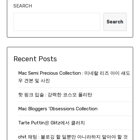
SEARCH
Search
Recent Posts
Mac Semi Precious Collection : 미네랄 리즈 아이 섀도
우 견본 및 사진
핫 핑크 입술 : 강력한 코스모 폴리탄
Mac Bloggers ‘Obsessions Collection
Tarte Puttin은 Glitz에서 클러치
chit 채팅 : 블로깅 할 일뿐만 아니라하지 말아야 할 것