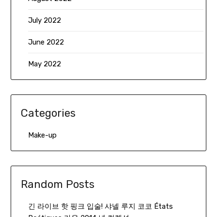
July 2022
June 2022
May 2022
Categories
Make-up
Random Posts
긴 라이브 핫 핑크 입술! 샤넬 루지 코코 États