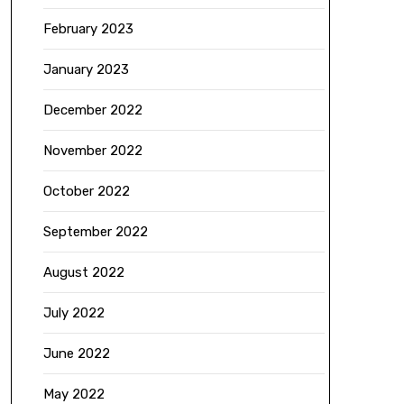
February 2023
January 2023
December 2022
November 2022
October 2022
September 2022
August 2022
July 2022
June 2022
May 2022