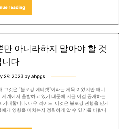
nue reading
 일뿐만 아니라하지 말아야 할 것
입니다
y 29, 2023
by
ahpgs
원래 그것은 “블로깅 에티켓”이라는 제목 이었지만 매너
깅 세계에서 출발하고 있기 때문에 지금 이걸 공개하는
 기대합니다. 매우 적어도, 이것은 블로깅 관행을 믿게
에게 영향을 미치는지 정확하게 알 수 있기를 바랍니