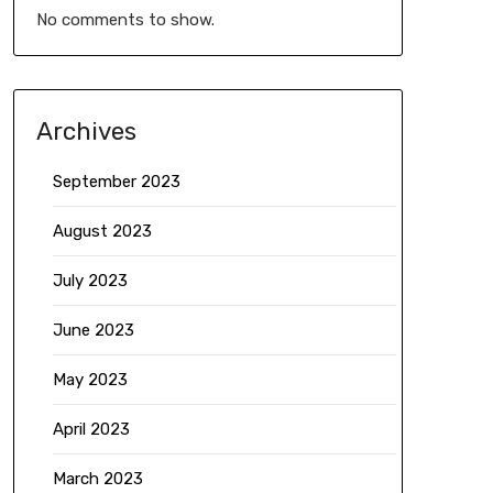
No comments to show.
Archives
September 2023
August 2023
July 2023
June 2023
May 2023
April 2023
March 2023