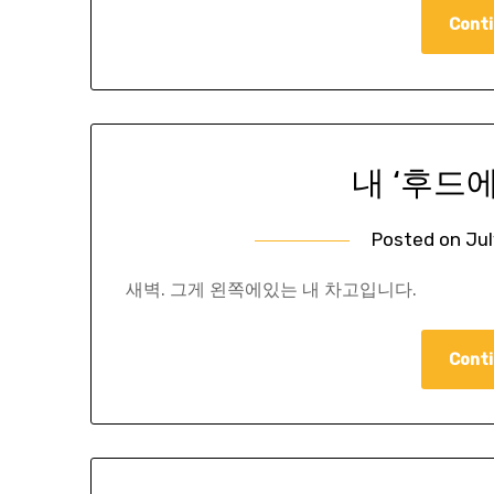
Conti
내 ‘후드
Posted on
Jul
새벽. 그게 왼쪽에있는 내 차고입니다.
Conti