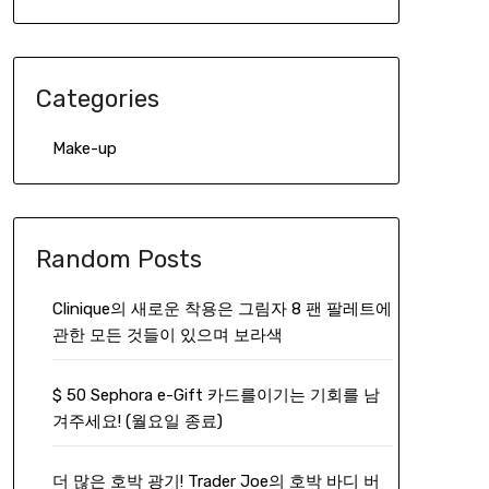
Categories
Make-up
Random Posts
Clinique의 새로운 착용은 그림자 8 팬 팔레트에
관한 모든 것들이 있으며 보라색
$ 50 Sephora e-Gift 카드를이기는 기회를 남
겨주세요! (월요일 종료)
더 많은 호박 광기! Trader Joe의 호박 바디 버