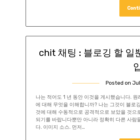
Conti
chit 채팅 : 블로깅 할
Posted on
Jul
나는 적어도 1 년 동안 이것을 게시했습니다. 
에 대해 무엇을 이해합니까? 나는 그것이 블로
것에 대해 수동적으로 공격적으로 보았을 것으로
되기를 바랍니다뿐만 아니라 정확히 다른 사람들
다. 이미지 소스. 먼저…