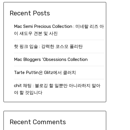
Recent Posts
Mac Semi Precious Collection : 미네랄 리즈 아
이 섀도우 견본 및 사진
핫 핑크 입술 : 강력한 코스모 폴리탄
Mac Bloggers ‘Obsessions Collection
Tarte Puttin은 Glitz에서 클러치
chit 채팅 : 블로깅 할 일뿐만 아니라하지 말아
야 할 것입니다
Recent Comments