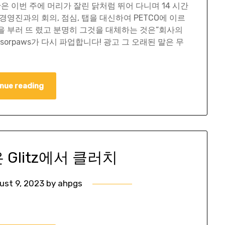
은 이번 주에 머리가 잘린 닭처럼 뛰어 다니며 14 시간
영진과의 회의, 점심, 탭을 대신하여 PETCO에 이르
을 부러 뜨 렸고 분명히 그것을 대체하는 것은“회사의
issorpaws가 다시 파업합니다! 광고 그 오래된 말은 무
nue reading
n은 Glitz에서 클러치
ust 9, 2023
by
ahpgs