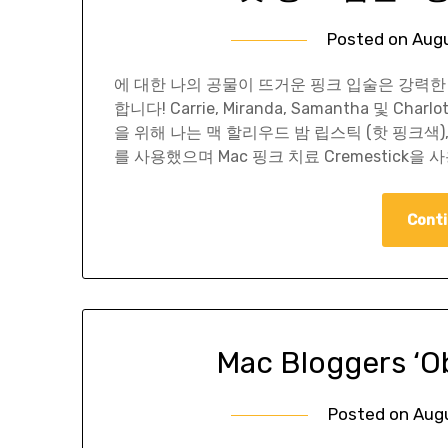
Posted on
Augu
에 대한 나의 공물이 뜨거운 핑크 입술은 강력한
합니다! Carrie, Miranda, Samantha 및
을 위해 나는 맥 할리우드 밤 립스틱 (핫 핑크색)
를 사용했으며 Mac 핑크 치료 Cremestick
Conti
Mac Bloggers ‘O
Posted on
Augu