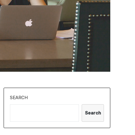
SEARCH
Search