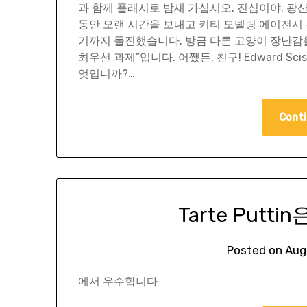
과 함께 플래시로 밤새 가십시오. 진심이야. 광산
동안 오랜 시간을 보내고 키티 모델링 에이전시 경
기까지 돌진했습니다. 방금 다른 고양이 장난감
최우선 과제”입니다. 어쨌든, 친구! Edward Sc
엇입니까?…
Conti
Tarte Putti
Posted on
Aug
에서 우수합니다