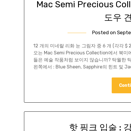
Mac Semi Precious C
도우 
Posted on
Septe
12 개의 미네랄 리화 눈 그림자 중 6 개 (각각 $ 
오는 Mac Semi Precious Collection에
들은 예술 작품처럼 보이지 않습니까? 탁월한 탁자는
왼쪽에서 : Blue Sheen, Sapphire의 힌트 및 Ja
Conti
핫 핑크 입술 :