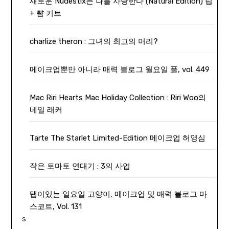
새로운 Nudestix는 나를 사랑한다 (Natural Edition) 립
+ 뺨 키트
charlize theron : 그녀의 최고의 머리?
메이크업뿐만 아니라 매력 블로그 월요일 폴, vol. 449
Mac Riri Hearts Mac Holiday Collection : Riri Woo의
네일 래커
Tarte The Starlet Limited-Edition 메이크업 허영심
작은 토마토 연대기 : 3의 사업
탭이있는 일요일 고양이, 메이크업 및 매력 블로그 마
스코트, Vol. 131
s