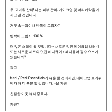
우, 고마워 산타! 나는 피부 관리, 메이크업 및 머리카락을 가
지고 갈 것입니다.
거짓 속눈썹이나 반짝이 그림자?
반짝이 그림자, 100 %.
더 많은 스릴이 될 것입니다 – 새로운 멋진 메이크업 브러쉬
또는 새로운 세트의 멋진 매니큐어 / 페디큐어 필수 요소가
있습니까?
광고
Mani / Pedi Essentials가 유용 할 것이지만, 메이크업 브러쉬
에 대해 더 흥분 할 것입니다. ~을 자란
친절한 이웃 뷰티 중독자,
카렌?