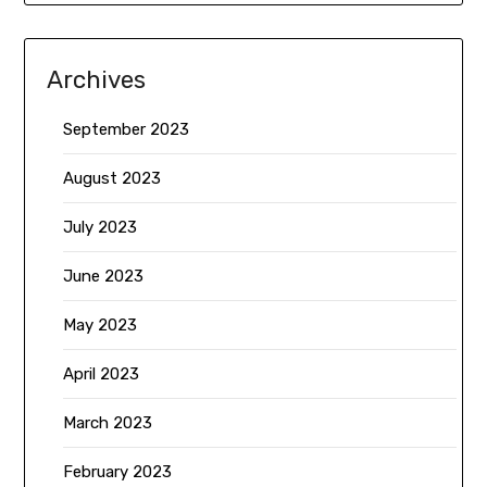
Archives
September 2023
August 2023
July 2023
June 2023
May 2023
April 2023
March 2023
February 2023