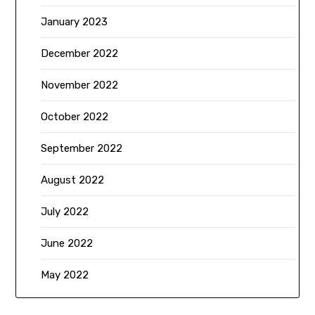
January 2023
December 2022
November 2022
October 2022
September 2022
August 2022
July 2022
June 2022
May 2022