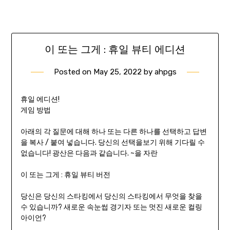
이 또는 그게 : 휴일 뷰티 에디션
Posted on
May 25, 2022
by
ahpgs
휴일 에디션!
게임 방법
아래의 각 질문에 대해 하나 또는 다른 하나를 선택하고 답변
을 복사 / 붙여 넣습니다. 당신의 선택을보기 위해 기다릴 수
없습니다! 광산은 다음과 같습니다. ~을 자란
이 또는 그게 : 휴일 뷰티 버전
당신은 당신의 스타킹에서 당신의 스타킹에서 무엇을 찾을
수 있습니까? 새로운 속눈썹 경기자 또는 멋진 새로운 컬링
아이언?