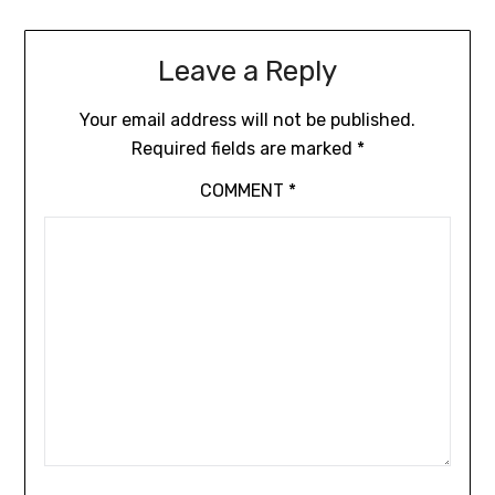
Leave a Reply
Your email address will not be published.
Required fields are marked
*
COMMENT
*