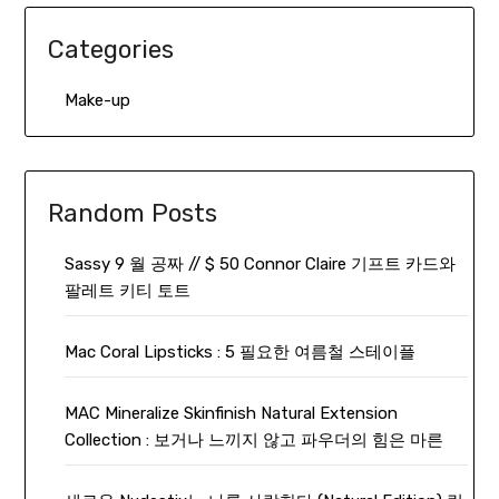
Categories
Make-up
Random Posts
Sassy 9 월 공짜 // $ 50 Connor Claire 기프트 카드와
팔레트 키티 토트
Mac Coral Lipsticks : 5 필요한 여름철 스테이플
MAC Mineralize Skinfinish Natural Extension
Collection : 보거나 느끼지 않고 파우더의 힘은 마른