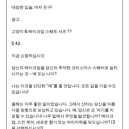
대담한 입술, 여자 친구!
광고
고양이 & 메이크업 스웨트 셔츠 ??
$ 42.
지금 쇼핑하십시오
당신의 메이크업을 당신의 추악한 크리스마스 스웨터로 일치
시키는 것 – 예 또는 나이?
나는 이것을 단단한 “예”를 줄 것입니다. 모든 길을 가질 수도
있습니다!
올해는 아주 좋은 일이었습니다. 그래서 산타는 당신을 아름
다움 방종으로 보상하고 있습니다. 예, 당신은 요 ‘자기를 치
료할 수 있습니다! 나무 밑에서 무엇을 발견합니까? 메이크
업, 스킨 케어, 새로운 향기 또는 머리카락을 닦으십니까? (3
을 선택하십시오!)