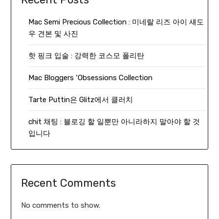
Mac Semi Precious Collection : 미네랄 리즈 아이 섀도
우 견본 및 사진
핫 핑크 입술 : 강력한 코스모 폴리탄
Mac Bloggers ‘Obsessions Collection
Tarte Puttin은 Glitz에서 클러치
chit 채팅 : 블로깅 할 일뿐만 아니라하지 말아야 할 것
입니다
Recent Comments
No comments to show.