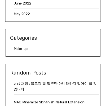
June 2022
May 2022
Categories
Make-up
Random Posts
chit 채팅 : 블로깅 할 일뿐만 아니라하지 말아야 할 것
입니다
MAC Mineralize Skinfinish Natural Extension