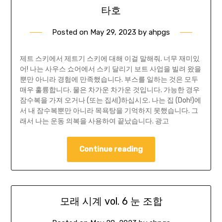
타호
Posted on
May 29, 2023
by
ahpgs
제트 스키에서 제트기 스키에 대해 이걸 말해줘. 너무 재미있
어! 나는 사우스 쇼어에서 스키 달리기 보트 사업을 빌려 왔을
뿐만 아니라 경험에 만족했습니다. 부스를 일하는 것은 모두
매우 훌륭합니다. 물은 차가운 차가운 것입니다. 가능한 경우
잠수복을 가져 오거나 (또는 집세)하십시오. 나는 집 (Doh!)에
서 내 잠수복뿐만 아니라 목욕탕을 기억하지 못했습니다. 그
래서 나는 운동 의복을 사용하여 끝났습니다. 광고
Continue reading
모래 시계 vol. 6 눈 조합