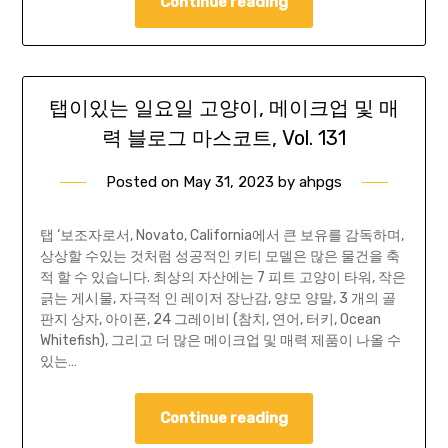
Continue reading
탭이있는 일요일 고양이, 메이크업 및 매
력 블로그 마스코트, Vol. 131
Posted on
May 31, 2023
by
ahpgs
탭 ‘보조자로서, Novato, California에서 큰 보유를 감독하며,
상상할 수있는 것처럼 성공적인 키티 모델은 많은 물건을 축
적 할 수 있습니다. 최상의 자산에는 7 피트 고양이 타워, 작은
긁는 게시물, 자극적 인 레이저 장난감, 양모 양말, 3 개의 골
판지 상자, 아이폰, 24 그레이비 (참치, 연어, 터키, Ocean
Whitefish), 그리고 더 많은 메이크업 및 매력 제품이 나올 수
있는…
Continue reading