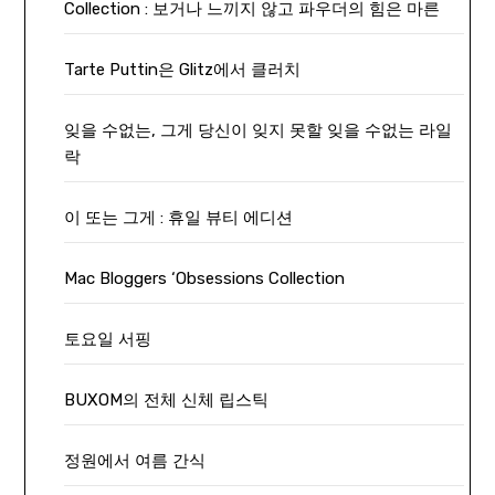
Collection : 보거나 느끼지 않고 파우더의 힘은 마른
Tarte Puttin은 Glitz에서 클러치
잊을 수없는, 그게 당신이 잊지 못할 잊을 수없는 라일
락
이 또는 그게 : 휴일 뷰티 에디션
Mac Bloggers ‘Obsessions Collection
토요일 서핑
BUXOM의 전체 신체 립스틱
정원에서 여름 간식