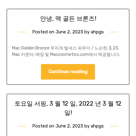
안녕, 맥 골든 브론즈!
Posted on
June 2, 2023
by
ahpgs
Mac Golden Bronze 무지개 빛네스 파우더 / 느슨한, $ 23.
Mac 카운터, 매장 및 Maccosmetics.com에서 제공됩니다.
Continue reading
토요일 서핑, 3 월 12 일, 2022 년 3 월 12
일!
Posted on
June 2, 2023
by
ahpgs