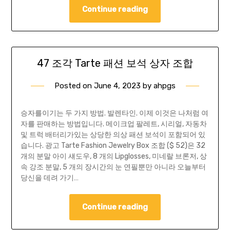
Continue reading
47 조각 Tarte 패션 보석 상자 조합
Posted on
June 4, 2023
by
ahpgs
승자를이기는 두 가지 방법. 발렌타인. 이제 이것은 나처럼 여
자를 판매하는 방법입니다. 메이크업 팔레트, 시리얼, 자동차
및 트럭 배터리가있는 상당한 의상 패션 보석이 포함되어 있
습니다. 광고 Tarte Fashion Jewelry Box 조합 ($ 52)은 32
개의 분말 아이 섀도우, 8 개의 Lipglosses, 미네랄 브론저, 상
속 강조 분말, 5 개의 장시간의 눈 연필뿐만 아니라 오늘부터
당신을 데려 가기…
Continue reading