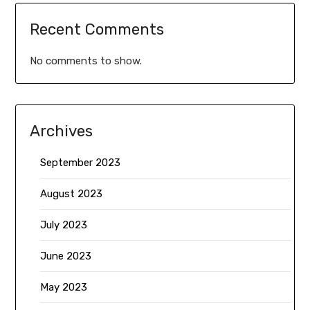
Recent Comments
No comments to show.
Archives
September 2023
August 2023
July 2023
June 2023
May 2023