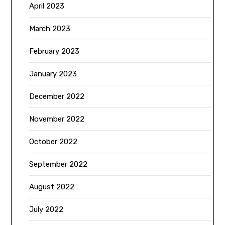
April 2023
March 2023
February 2023
January 2023
December 2022
November 2022
October 2022
September 2022
August 2022
July 2022