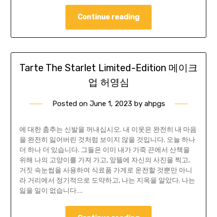
Continue reading
Tarte The Starlet Limited-Edition 메이크
업 허영심
Posted on
June 1, 2023
by
ahpgs
에 대한 춤추는 신발을 꺼내십시오. 내 이웃은 완전히 내 마음
을 완전히 잃어버린 것처럼 보이지 않을 것입니다. 오늘 하나
더 하나 더 있습니다. 그들은 이미 내가 가죽 끈에서 산책을
위해 나의 고양이를 가져 가고, 앞뜰에 자신의 사진을 찍고,
거짓 속눈썹을 사용하여 식료품 가게로 운전할 것뿐만 아니
라 거리에서 정기적으로 도약하고, 나는 지옥을 알았다. 나는
잃을 일이 없습니다….